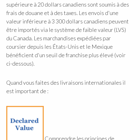
supérieure à 20 dollars canadiens sont soumis à des
frais de douane et à des taxes. Les envois d'une
valeur inférieure à 3 300 dollars canadiens peuvent
être importés via le système de faible valeur (LVS)
du Canada. Les marchandises expédiées par
coursier depuis les États-Unis et le Mexique
bénéficient d'un seuil de franchise plus élevé (voir
ci-dessous).
Quand vous faites des livraisons internationales il
est important de :
Comprendre les principes de