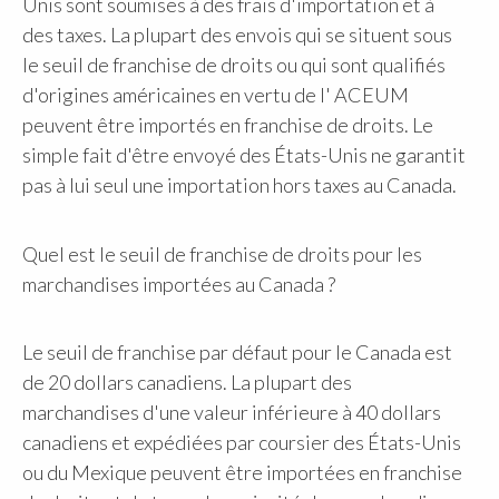
Unis sont soumises à des frais d'importation et à
des taxes. La plupart des envois qui se situent sous
le seuil de franchise de droits ou qui sont qualifiés
d'origines américaines en vertu de l' ACEUM
peuvent être importés en franchise de droits. Le
simple fait d'être envoyé des États-Unis ne garantit
pas à lui seul une importation hors taxes au Canada.
Quel est le seuil de franchise de droits pour les
marchandises importées au Canada ?
Le seuil de franchise par défaut pour le Canada est
de 20 dollars canadiens. La plupart des
marchandises d'une valeur inférieure à 40 dollars
canadiens et expédiées par coursier des États-Unis
ou du Mexique peuvent être importées en franchise