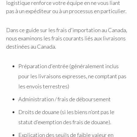
logistique renforce votre équipe en ne vous liant
pas à un expéditeur ou à un processus en particulier.
Dans ce guide sur les frais d'importation au Canada,
nous examinons les frais courants liés aux livraisons
destinées au Canada.
Préparation d'entrée (généralement inclus
pour les livraisons expresses, ne comptant pas
les envois terrestres)
Administration / frais de déboursement
Droits de douane (si les biens n’ont pas le
statut d’exemption des frais de douane).
Explication des seuils de faible valeur en