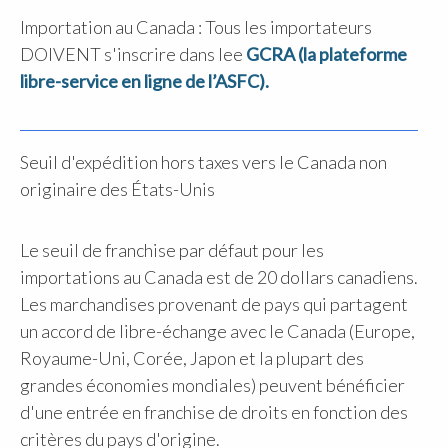
Importation au Canada : Tous les importateurs
DOIVENT s'inscrire dans lee
GCRA (la plateforme
libre-service en ligne de l’ASFC).
Seuil d'expédition hors taxes vers le Canada non
originaire des États-Unis
Le seuil de franchise par défaut pour les
importations au Canada est de 20 dollars canadiens.
Les marchandises provenant de pays qui partagent
un accord de libre-échange avec le Canada (Europe,
Royaume-Uni, Corée, Japon et la plupart des
grandes économies mondiales) peuvent bénéficier
d'une entrée en franchise de droits en fonction des
critères du pays d'origine.