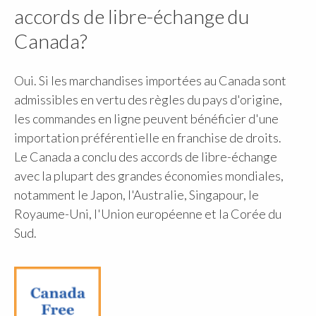
accords de libre-échange du
Canada?
Oui. Si les marchandises importées au Canada sont
admissibles en vertu des règles du pays d'origine,
les commandes en ligne peuvent bénéficier d'une
importation préférentielle en franchise de droits.
Le Canada a conclu des accords de libre-échange
avec la plupart des grandes économies mondiales,
notamment le Japon, l'Australie, Singapour, le
Royaume-Uni, l'Union européenne et la Corée du
Sud.