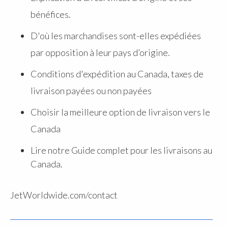
bénéfices.
D'où les marchandises sont-elles expédiées
par opposition à leur pays d’origine.
Conditions d'expédition au Canada, taxes de
livraison payées ou non payées
Choisir la meilleure option de livraison vers le
Canada
Lire notre Guide complet pour les livraisons au
Canada.
JetWorldwide.com/contact