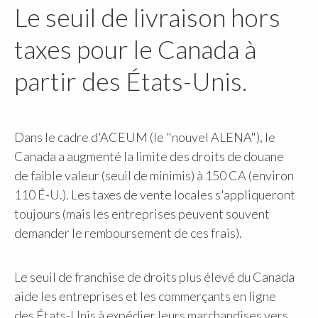
Le seuil de livraison hors
taxes pour le Canada à
partir des États-Unis.
Dans le cadre d'ACEUM (le "nouvel ALENA"), le
Canada a augmenté la limite des droits de douane
de faible valeur (seuil de minimis) à 150 CA (environ
110 É-U.). Les taxes de vente locales s'appliqueront
toujours (mais les entreprises peuvent souvent
demander le remboursement de ces frais).
Le seuil de franchise de droits plus élevé du Canada
aide les entreprises et les commerçants en ligne
des États-Unis à expédier leurs marchandises vers