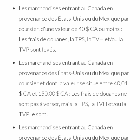
Les marchandises entrant au Canada en
provenance des États-Unis ou du Mexique par
coursier, d'une valeur de 40 $ CA ou moins :
Les frais de douanes, la TPS, la TVH et/ou la
TVP sont levés.
Les marchandises entrant au Canada en
provenance des États-Unis ou du Mexique par
coursier et dont la valeur se situe entre 40,01
$ CA et 150,00 $ CA : Les frais de douanes ne
sont pas à verser, mais la TPS, la TVH et/ou la
TVP le sont.
Les marchandises entrant au Canada en
provenance des États-Unis ou du Mexique par