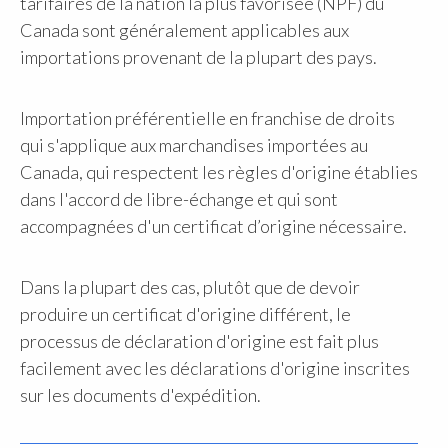
tarifaires de la nation la plus favorisée (NPF) du
Canada sont généralement applicables aux
importations provenant de la plupart des pays.
Importation préférentielle en franchise de droits
qui s'applique aux marchandises importées au
Canada, qui respectent les règles d'origine établies
dans l'accord de libre-échange et qui sont
accompagnées d'un certificat d’origine nécessaire.
Dans la plupart des cas, plutôt que de devoir
produire un certificat d'origine différent, le
processus de déclaration d'origine est fait plus
facilement avec les déclarations d'origine inscrites
sur les documents d'expédition.