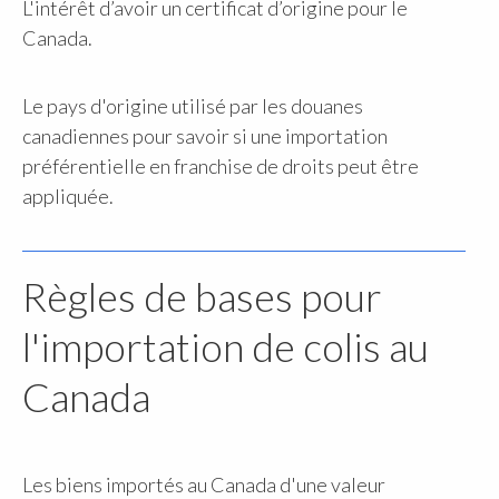
L'intérêt d’avoir un certificat d’origine pour le
Canada.
Le pays d'origine utilisé par les douanes
canadiennes pour savoir si une importation
préférentielle en franchise de droits peut être
appliquée.
Règles de bases pour
l'importation de colis au
Canada
Les biens importés au Canada d'une valeur