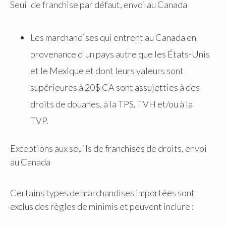
Seuil de franchise par défaut, envoi au Canada
Les marchandises qui entrent au Canada en
provenance d'un pays autre que les États-Unis
et le Mexique et dont leurs valeurs sont
supérieures à 20$ CA sont assujetties à des
droits de douanes, à la TPS, TVH et/ou à la
TVP.
Exceptions aux seuils de franchises de droits, envoi
au Canada
Certains types de marchandises importées sont
exclus des règles de minimis et peuvent inclure :