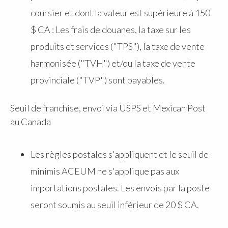
coursier et dont la valeur est supérieure à 150
$ CA : Les frais de douanes, la taxe sur les
produits et services ("TPS"), la taxe de vente
harmonisée ("TVH") et/ou la taxe de vente
provinciale ("TVP") sont payables.
Seuil de franchise, envoi via USPS et Mexican Post
au Canada
Les règles postales s'appliquent et le seuil de
minimis ACEUM ne s'applique pas aux
importations postales. Les envois par la poste
seront soumis au seuil inférieur de 20 $ CA.