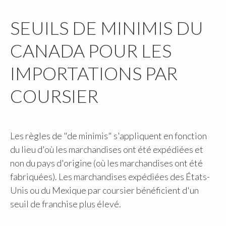
SEUILS DE MINIMIS DU
CANADA POUR LES
IMPORTATIONS PAR
COURSIER
Les règles de "de minimis" s'appliquent en fonction
du lieu d'où les marchandises ont été expédiées et
non du pays d'origine (où les marchandises ont été
fabriquées). Les marchandises expédiées des États-
Unis ou du Mexique par coursier bénéficient d'un
seuil de franchise plus élevé.