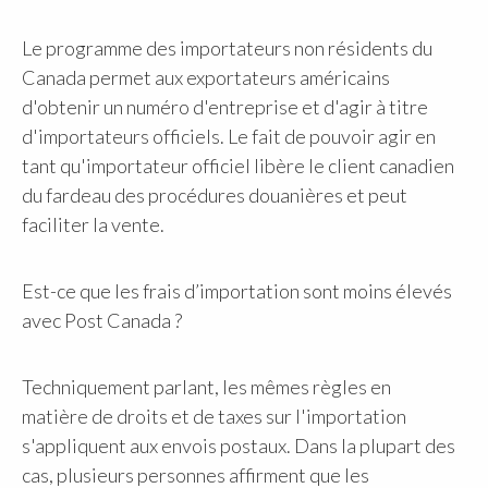
Le programme des importateurs non résidents du
Canada permet aux exportateurs américains
d'obtenir un numéro d'entreprise et d'agir à titre
d'importateurs officiels. Le fait de pouvoir agir en
tant qu'importateur officiel libère le client canadien
du fardeau des procédures douanières et peut
faciliter la vente.
Est-ce que les frais d’importation sont moins élevés
avec Post Canada ?
Techniquement parlant, les mêmes règles en
matière de droits et de taxes sur l'importation
s'appliquent aux envois postaux. Dans la plupart des
cas, plusieurs personnes affirment que les