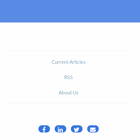
Current Articles
RSS
About Us