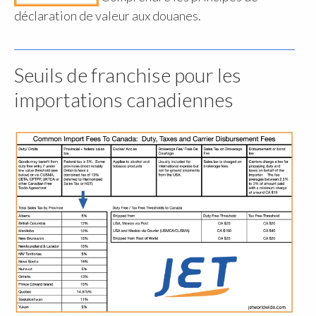
déclaration de valeur aux douanes.
Seuils de franchise pour les
importations canadiennes