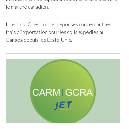
le marché canadien.
Lire plus : Questions et réponses concernant les
frais d'importation pour les colis expédiés au
Canada depuis les États-Unis.