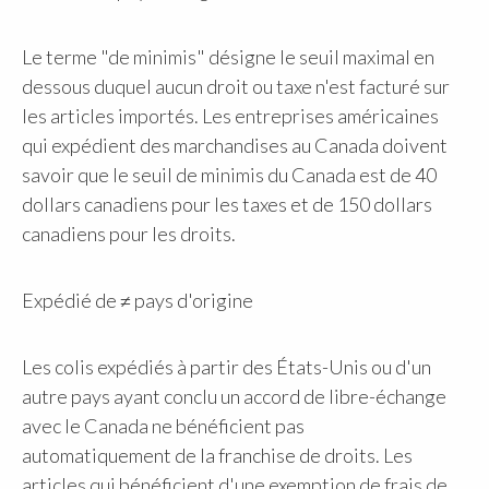
Le terme "de minimis" désigne le seuil maximal en
dessous duquel aucun droit ou taxe n'est facturé sur
les articles importés. Les entreprises américaines
qui expédient des marchandises au Canada doivent
savoir que le seuil de minimis du Canada est de 40
dollars canadiens pour les taxes et de 150 dollars
canadiens pour les droits.
Expédié de ≠ pays d'origine
Les colis expédiés à partir des États-Unis ou d'un
autre pays ayant conclu un accord de libre-échange
avec le Canada ne bénéficient pas
automatiquement de la franchise de droits. Les
articles qui bénéficient d'une exemption de frais de