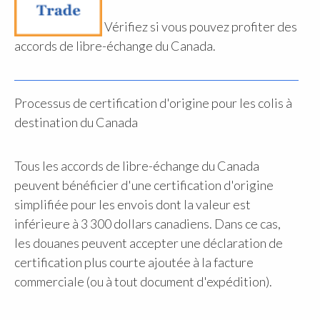
Vérifiez si vous pouvez profiter des
accords de libre-échange du Canada.
Processus de certification d'origine pour les colis à
destination du Canada
Tous les accords de libre-échange du Canada
peuvent bénéficier d'une certification d'origine
simplifiée pour les envois dont la valeur est
inférieure à 3 300 dollars canadiens. Dans ce cas,
les douanes peuvent accepter une déclaration de
certification plus courte ajoutée à la facture
commerciale (ou à tout document d'expédition).