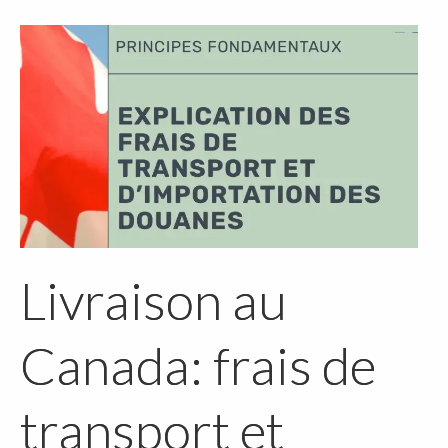
Livraison au
Canada: frais de
transport et