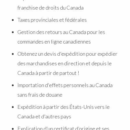
franchise de droits du Canada
Taxes provinciales et fédérales
Gestion des retours au Canada pour les
commandes en ligne canadiennes
Obtenez un devis d'expédition pour expédier
des marchandises en direction et depuis le
Canada à partir de partout !
Importation d'effets personnels au Canada
sans frais de douane
Expédition à partir des États-Unis vers le
Canada et d'autres pays
Explication d’un certificat d’origine et ses