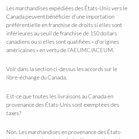
Les marchandises expédiées des États-Unis vers le
Canada peuvent bénéficier d'une importation
préférentielle en franchise de droits si elles sont
inférieures au seuil de franchise de 150 dollars
canadiens ou si elles sont qualifiées « d'origines
américaines » en vertu de l'AEUMC/ACEUM.
Voir dans la section ci-dessus les accords sur le
libre-échange du Canada.
Est-ce que toutes les livraisons au Canada en
provenance des États-Unis sont exemptées des
taxes?
Non. Les marchandises en provenance des États-