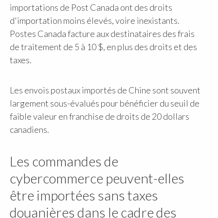
importations de Post Canada ont des droits
d'importation moins élevés, voire inexistants.
Postes Canada facture aux destinataires des frais
de traitement de 5 à 10 $, en plus des droits et des
taxes.
Les envois postaux importés de Chine sont souvent
largement sous-évalués pour bénéficier du seuil de
faible valeur en franchise de droits de 20 dollars
canadiens.
Les commandes de
cybercommerce peuvent-elles
être importées sans taxes
douanières dans le cadre des