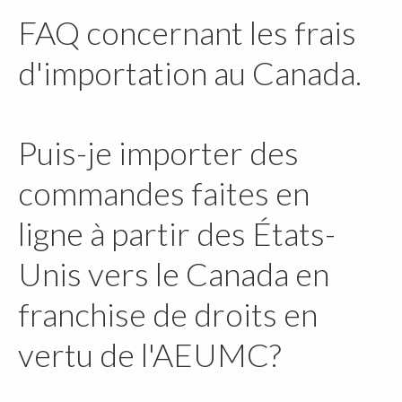
FAQ concernant les frais
d'importation au Canada.
Puis-je importer des
commandes faites en
ligne à partir des États-
Unis vers le Canada en
franchise de droits en
vertu de l'AEUMC?