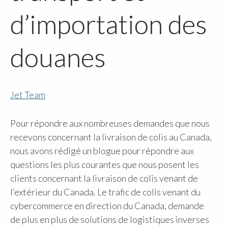
d’importation des
douanes
Jet Team
Pour répondre aux nombreuses demandes que nous
recevons concernant la livraison de colis au Canada,
nous avons rédigé un blogue pour répondre aux
questions les plus courantes que nous posent les
clients concernant la livraison de colis venant de
l’extérieur du Canada. Le trafic de colis venant du
cybercommerce en direction du Canada, demande
de plus en plus de solutions de logistiques inverses