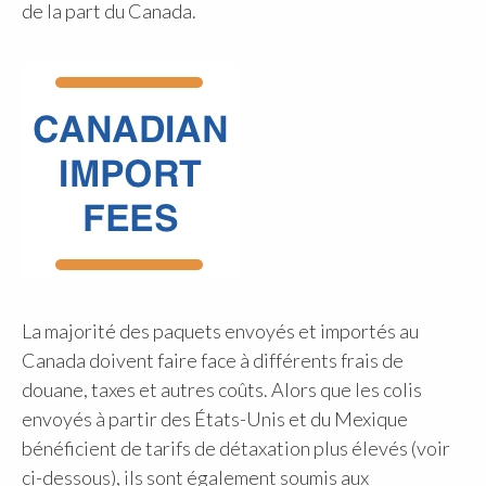
de la part du Canada.
La majorité des paquets envoyés et importés au
Canada doivent faire face à différents frais de
douane, taxes et autres coûts. Alors que les colis
envoyés à partir des États-Unis et du Mexique
bénéficient de tarifs de détaxation plus élevés (voir
ci-dessous), ils sont également soumis aux