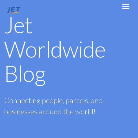
Jet
Worldwide
Blog
Connecting people, parcels, and
businesses around the world!