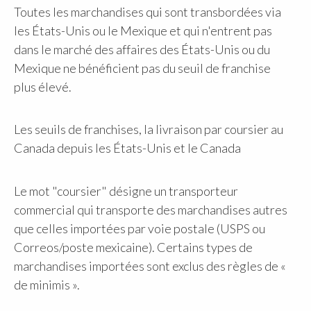
Toutes les marchandises qui sont transbordées via
les États-Unis ou le Mexique et qui n'entrent pas
dans le marché des affaires des États-Unis ou du
Mexique ne bénéficient pas du seuil de franchise
plus élevé.
Les seuils de franchises, la livraison par coursier au
Canada depuis les États-Unis et le Canada
Le mot "coursier" désigne un transporteur
commercial qui transporte des marchandises autres
que celles importées par voie postale (USPS ou
Correos/poste mexicaine). Certains types de
marchandises importées sont exclus des règles de «
de minimis ».