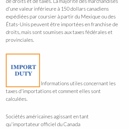
de droits et de taxes. La majorité des marchandises
d'une valeur inférieure à 150 dollars canadiens
expédiées par coursier à partir du Mexique ou des
États-Unis peuvent être importées en franchise de
droits, mais sont soumises aux taxes fédérales et
provinciales.
Informations utiles concernant les
taxes d'importations et comment elles sont
calculées.
Sociétés américaines agissant en tant
qu'importateur officiel du Canada