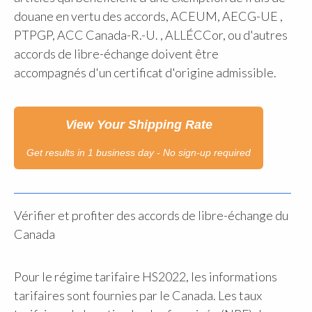
douane en vertu des accords, ACEUM, AECG-UE ,
PTPGP, ACC Canada-R.-U. , ALLÉCCor, ou d'autres
accords de libre-échange doivent être
accompagnés d'un certificat d'origine admissible.
View Your Shipping Rate
Get results in 1 business day - No sign-up required
Vérifier et profiter des accords de libre-échange du
Canada
Pour le régime tarifaire HS2022, les informations
tarifaires sont fournies par le Canada. Les taux